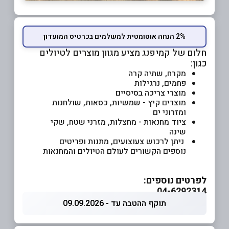
2% הנחה אוטומטית למשלמים בכרטיס המועדון
חלום של קמיפנג מציע מגוון מוצרים לטיולים
כגון:
מקרח, שתיה קרה
פחמים, נרגילות
מוצרי צריכה בסיסיים
מוצרים קיץ - שמשיות, כסאות, שולחנות
ומזרוני ים
ציוד מחנאות - מחצלות, מזרני שטח, שקי
שינה
ניתן לרכוש צעוצועים, מתנות ופריטים
נוספים הקשורים לעולם הטיולים והמחנאות
לפרטים נוספים:
04-6292314
תוקף ההטבה עד - 09.09.2026