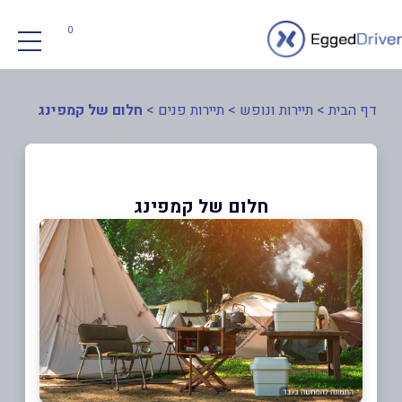
0
דף הבית
>
תיירות ונופש
>
תיירות פנים
>
חלום של קמפינג
חלום של קמפינג