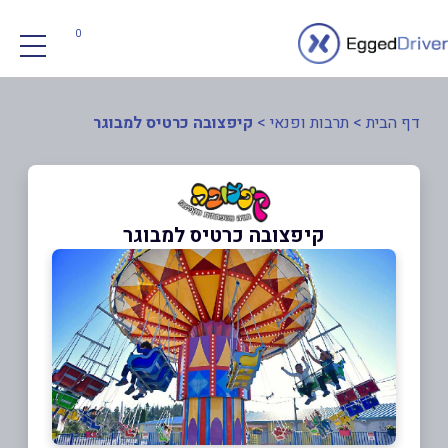
0
דף הבית
>
תרבות ופנאי
>
קיפצובה כרטיס למבוגר
קיפצובה כרטיס למבוגר