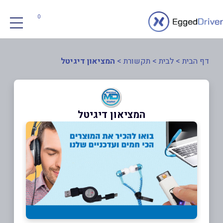
0
דף הבית
>
לבית
>
תקשורת
>
המציאון דיגיטל
המציאון דיגיטל