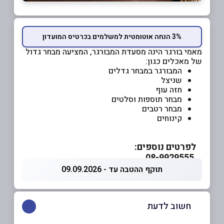
3% הנחה אוטומטית למשלמים בכרטיס המועדון
מאמי בורגר הינה מסעדת המבורגר, המציעה מבחר גדול
של מאכלים כגון:
המבורגר במבחר גדלים
שניצל
חזה עוף
מבחר תוספות וסלטים
מבחר רטבים
קינוחים
לפרטים נוספים:
08-9929555
תוקף ההטבה עד - 09.09.2026
חשוב לדעת