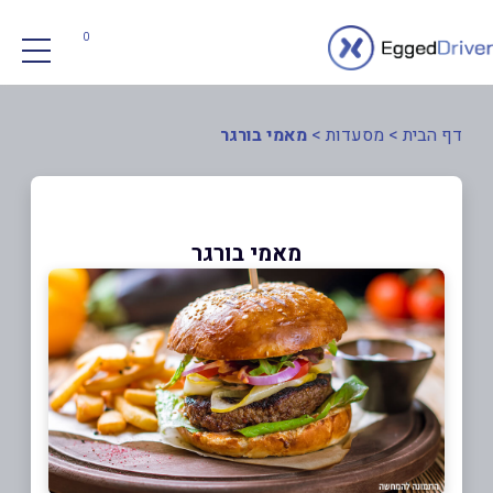
0
דף הבית
>
מסעדות
>
מאמי בורגר
מאמי בורגר