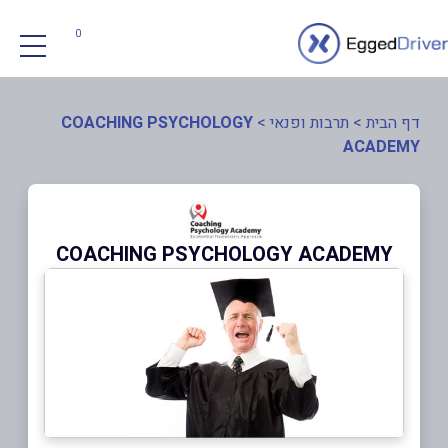
0
דף הבית
>
תרבות ופנאי
>
COACHING PSYCHOLOGY
ACADEMY
COACHING PSYCHOLOGY ACADEMY