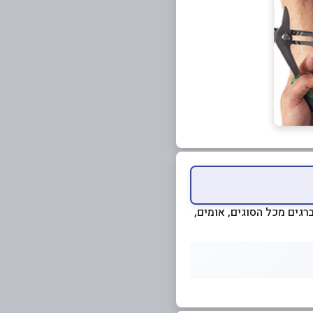
ברגים מכל הסוגים, אומים,