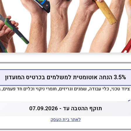
3.5% הנחה אוטומטית למשלמים בכרטיס המועדון
יוד טכני, כלי עבודה, שמנים וגריזים, חומרי ניקוי וכלים חד פעמים, 
>
תוקף ההטבה עד - 07.09.2026
לאתר בית העסק