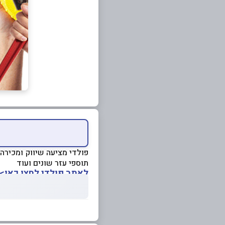
פולדי מציעה שיווק ומכירה צ
תוספי עזר שונים ועוד
לאתר פולדי לחצו כאן>