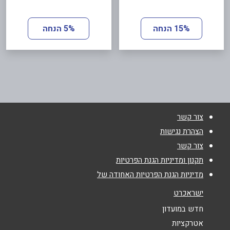
15% הנחה
5% הנחה
צור קשר
הצהרת נגישות
צור קשר
תקנון ומדיניות הגנת הפרטיות
מדיניות הגנת הפרטיות האחודה של
ישראכרט
חדש במועדון
אטרקציות