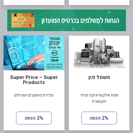
חשמל פון
Super Price – Super
Products
חנות אלקטרוניקה וציוד
מכירת מחשבים ושרתים
תקשורת
2% הנחה
2% הנחה