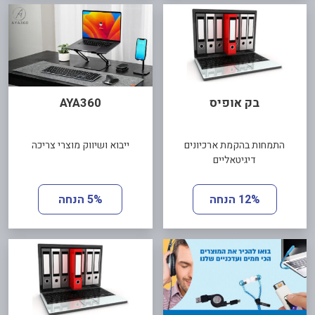
בק אופיס
AYA360
התמחות בהקמת ארכיונים
ייבוא ושיווק מוצרי צריכה
דיגיטאליים
12% הנחה
5% הנחה