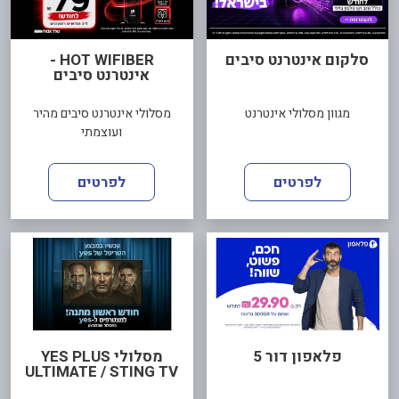
סלקום אינטרנט סיבים
HOT WIFIBER -
אינטרנט סיבים
מגוון מסלולי אינטרנט
מסלולי אינטרנט סיבים מהיר
ועוצמתי
לפרטים
לפרטים
פלאפון דור 5
מסלולי YES PLUS
ULTIMATE / STING TV