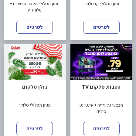
מגוון מסלולי קו סלולרי
מגוון מסלולי אינטרנט סיבים +
טלוויזיה
לפרטים
לפרטים
הטבות סלקום TV
גולן טלקום
מבצעי טלוויזיה + אינטרנט
מגוון מסלולי סלולר
סיבים
לפרטים
לפרטים