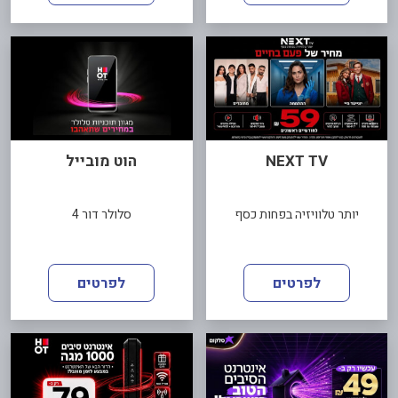
NEXT TV
הוט מובייל
יותר טלוויזיה בפחות כסף
סלולר דור 4
לפרטים
לפרטים