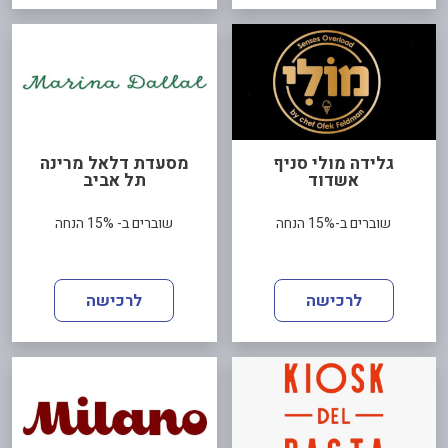
גלידה מולי סניף
מסעדת דלאל מרינה
אשדוד
תל אביב
שוברים ב-15% הנחה
שוברים ב- 15% הנחה
לרכישה
לרכישה