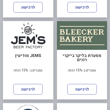
לרכישה
לרכישה
מסעדת בליקר בייקרי
JEMS מודיעין
רננים
שוברים ב-15% הנחה
שוברים ב- 15% הנחה
לרכישה
לרכישה