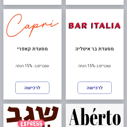
מסעדת בר איטליה
מסעדת קאפרי
שוברים ב-15% הנחה
שוברים ב- 15% הנחה
לרכישה
לרכישה