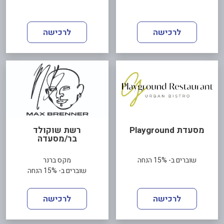
לרכישה
לרכישה
מסעדת Playground
רשת שוקולד
בר/מסעדה
שוברים ב- 15% הנחה
מקס ברנר
שוברים ב- 15% הנחה
לרכישה
לרכישה