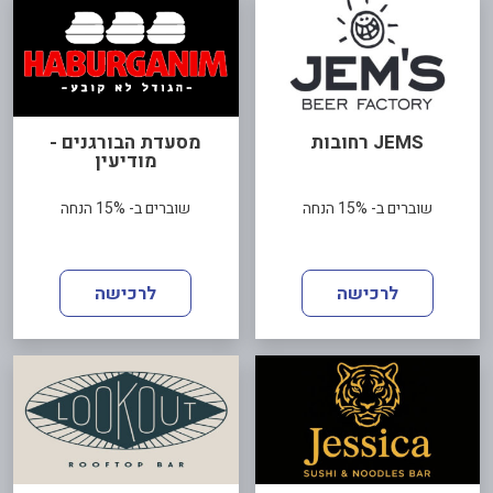
JEMS רחובות
מסעדת הבורגנים -
מודיעין
שוברים ב- 15% הנחה
שוברים ב- 15% הנחה
לרכישה
לרכישה