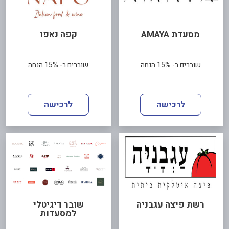
מסעדת AMAYA
קפה נאפו
שוברים ב- 15% הנחה
שוברים ב- 15% הנחה
לרכישה
לרכישה
רשת פיצה עגבניה
שובר דיגיטלי
למסעדות