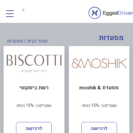
0
מסעדות
עמוד הבית
/ מסעדות
מסעדת & moshik
רשת ביסקוטי
שוברים ב- 15% הנחה
שוברים ב- 15% הנחה
לרכישה
לרכישה