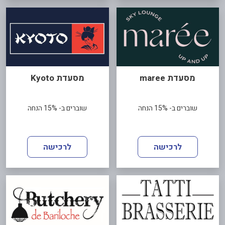
מסעדת maree
מסעדת Kyoto
שוברים ב- 15% הנחה
שוברים ב- 15% הנחה
לרכישה
לרכישה