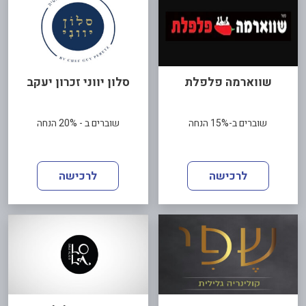
שווארמה פלפלת
סלון יווני זכרון יעקב
שוברים ב-15% הנחה
שוברים ב - 20% הנחה
לרכישה
לרכישה