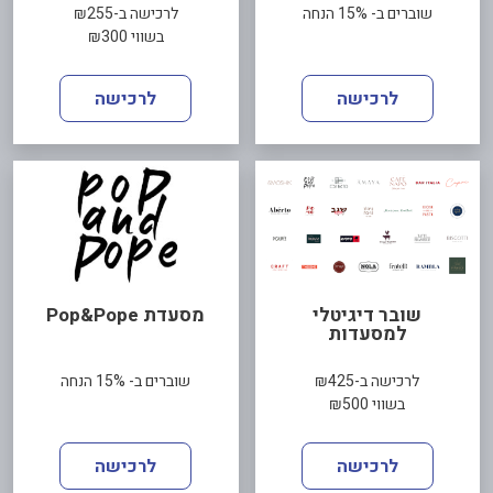
שוברים ב- 15% הנחה
לרכישה ב-₪255
בשווי ₪300
לרכישה
לרכישה
שובר דיגיטלי
מסעדת Pop&Pope
למסעדות
לרכישה ב-₪425
שוברים ב- 15% הנחה
בשווי ₪500
לרכישה
לרכישה