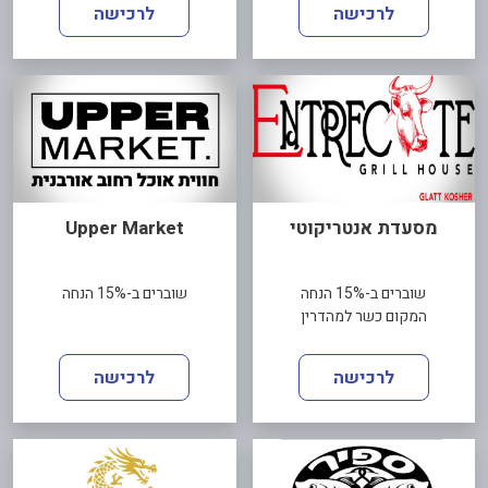
לרכישה
לרכישה
מסעדת אנטריקוטי
Upper Market
שוברים ב-15% הנחה
שוברים ב-15% הנחה
המקום כשר למהדרין
לרכישה
לרכישה