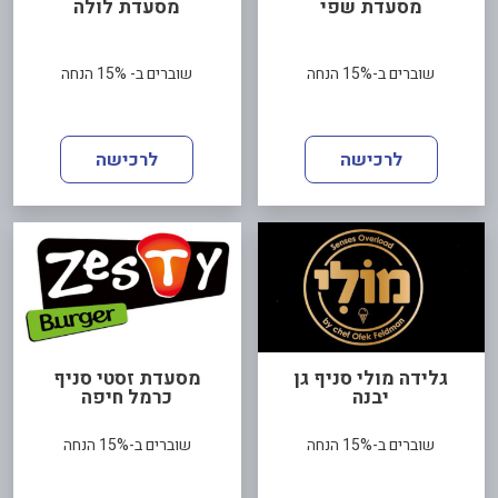
מסעדת שפי
מסעדת לולה
שוברים ב-15% הנחה
שוברים ב- 15% הנחה
לרכישה
לרכישה
גלידה מולי סניף גן
מסעדת זסטי סניף
יבנה
כרמל חיפה
שוברים ב-15% הנחה
שוברים ב-15% הנחה