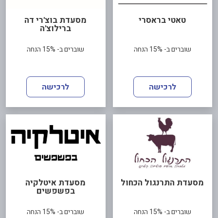
טאטי בראסרי
מסעדת בוצ'רי דה
ברילוצ'ה
שוברים ב- 15% הנחה
שוברים ב- 15% הנחה
לרכישה
לרכישה
מסעדת התרנגול הכחול
מסעדת איטלקיה
בפשפשים
שוברים ב- 15% הנחה
שוברים ב- 15% הנחה