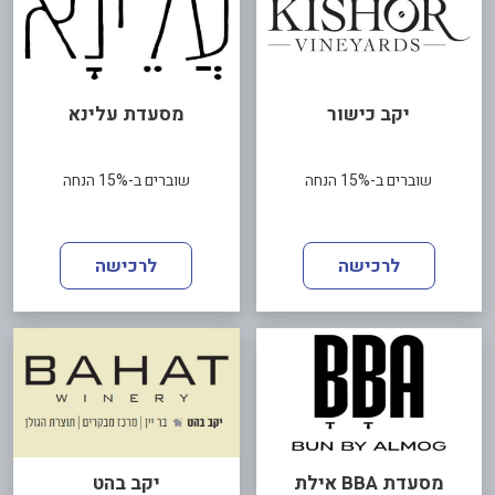
יקב כישור
מסעדת עלינא
שוברים ב-15% הנחה
שוברים ב-15% הנחה
לרכישה
לרכישה
מסעדת BBA אילת
יקב בהט