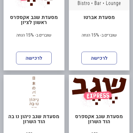
מסעדת אברטו
מסעדת שגב אקספרס
ראשון לציון
שוברים ב- 15% הנחה
שוברים ב- 15% הנחה
לרכישה
לרכישה
מסעדת שגב אקספרס
מסעדת שגב ניהון נו בה
הוד השרון
הוד השרון