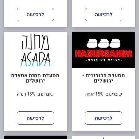
לרכישה
לרכישה
מסעדת הבורגנים -
מסעדת מחנה אסאדה
ירושלים
ירושלים
שוברים ב- 15% הנחה
שוברים ב- 15% הנחה
לרכישה
לרכישה