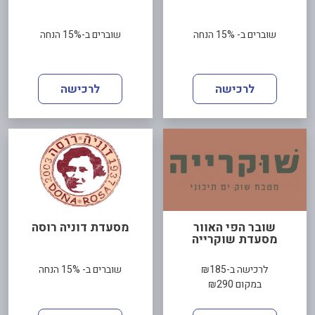
שוברים ב- 15% הנחה
שוברים ב-15% הנחה
לרכישה
לרכישה
שובר הפי האוור
מסעדת דוניה רוסה
מסעדת שוקרייה
לרכישה ב-₪185
שוברים ב- 15% הנחה
במקום ₪290