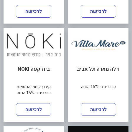
לרכישה
לרכישה
וילה מארה תל אביב
בית קפה NOKI
שוברים ב- 15% הנחה
קיבוץ לוחמי הגיטאות
שוברים ב-15% הנחה
לרכישה
לרכישה