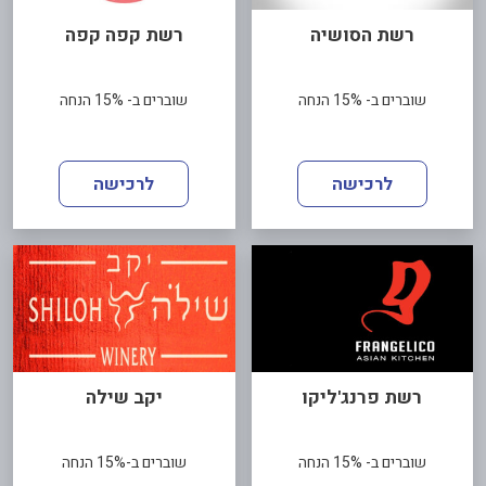
רשת הסושיה
רשת קפה קפה
שוברים ב- 15% הנחה
שוברים ב- 15% הנחה
לרכישה
לרכישה
רשת פרנג'ליקו
יקב שילה
שוברים ב- 15% הנחה
שוברים ב-15% הנחה