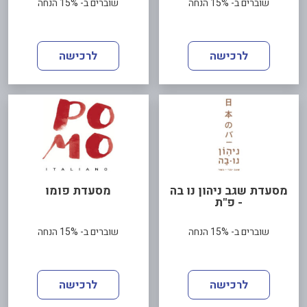
שוברים ב- 15% הנחה
שוברים ב- 15% הנחה
לרכישה
לרכישה
מסעדת שגב ניהון נו בה
מסעדת פומו
- פ"ת
שוברים ב- 15% הנחה
שוברים ב- 15% הנחה
לרכישה
לרכישה