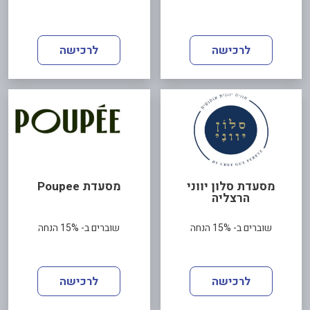
לרכישה
לרכישה
מסעדת סלון יווני
מסעדת Poupee
הרצליה
שוברים ב- 15% הנחה
שוברים ב- 15% הנחה
לרכישה
לרכישה