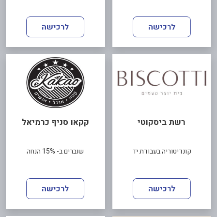
לרכישה
לרכישה
רשת ביסקוטי
קקאו סניף כרמיאל
קונדיטוריה בעבודת יד
שוברים ב- 15% הנחה
לרכישה
לרכישה