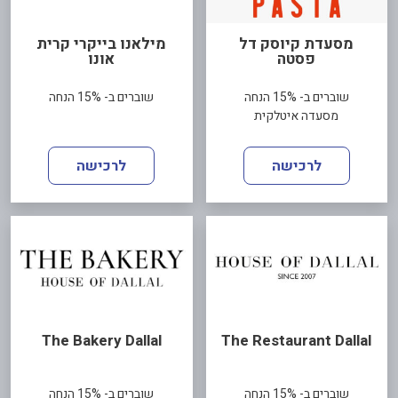
מסעדת קיוסק דל
מילאנו בייקרי קרית
פסטה
אונו
שוברים ב- 15% הנחה
שוברים ב- 15% הנחה
מסעדה איטלקית
לרכישה
לרכישה
The Bakery Dallal
The Restaurant Dallal
שוברים ב- 15% הנחה
שוברים ב- 15% הנחה