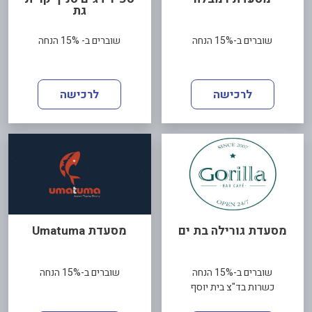
גת
שוברים ב-15% הנחה
שוברים ב- 15% הנחה
לרכישה
לרכישה
מסעדת גורילה בת ים
מסעדת Umatuma
שוברים ב-15% הנחה
שוברים ב-15% הנחה
כשרות בד"צ בית יוסף