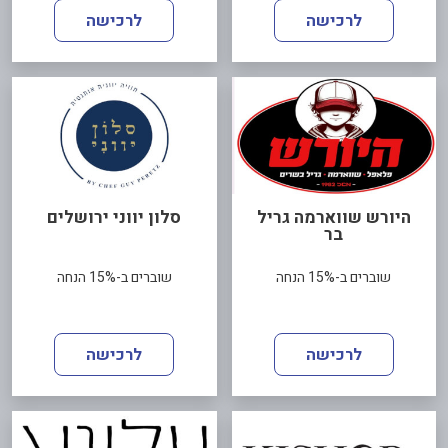
לרכישה
לרכישה
היורש שווארמה גריל
סלון יווני ירושלים
בר
שוברים ב-15% הנחה
שוברים ב-15% הנחה
לרכישה
לרכישה