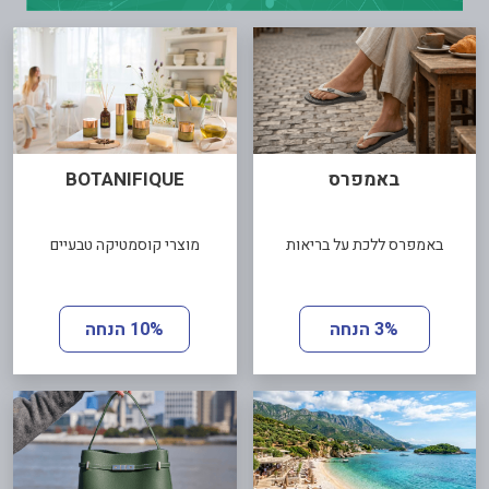
באמפרס
BOTANIFIQUE
באמפרס ללכת על בריאות
מוצרי קוסמטיקה טבעיים
3% הנחה
10% הנחה