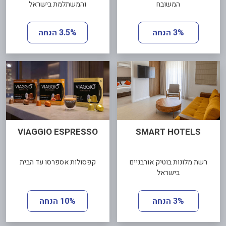
המשובח
והמשתלמת בישראל
3% הנחה
3.5% הנחה
VIAGGIO ESPRESSO
SMART HOTELS
רשת מלונות בוטיק אורבניים
קפסולות אספרסו עד הבית
בישראל
3% הנחה
10% הנחה