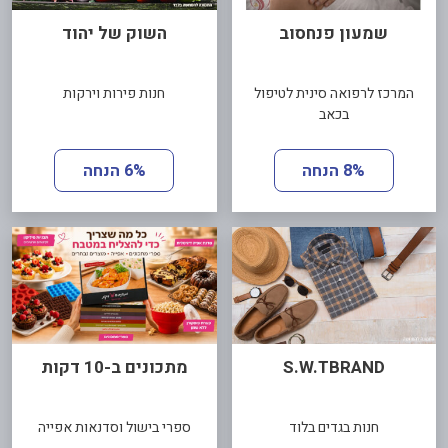
שמעון פנחסוב
השוק של יהוד
המרכז לרפואה סינית לטיפול
חנות פירות וירקות
בכאב
8% הנחה
6% הנחה
S.W.TBRAND
מתכונים ב-10 דקות
חנות בגדים בלוד
ספרי בישול וסדנאות אפייה