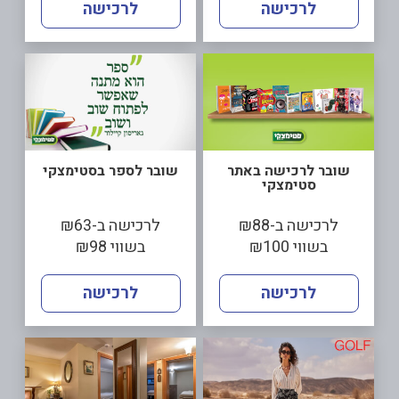
לרכישה
לרכישה
שובר לרכישה באתר
שובר לספר בסטימצקי
סטימצקי
לרכישה ב-₪88
לרכישה ב-₪63
בשווי ₪100
בשווי ₪98
לרכישה
לרכישה