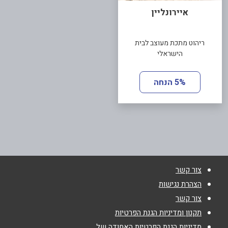
איירונליין
ריהוט מתכת מעוצב לבית
הישראלי
5% הנחה
צור קשר
הצהרת נגישות
צור קשר
תקנון ומדיניות הגנת הפרטיות
מדיניות הגנת הפרטיות האחודה של