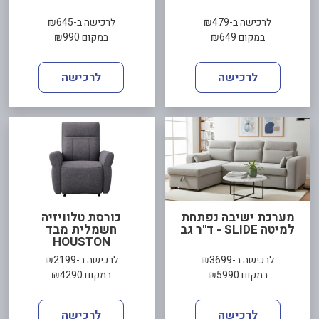
לרכישה ב-₪479
לרכישה ב-₪645
במקום ₪649
במקום ₪990
לרכישה
לרכישה
מערכת ישיבה נפתחת
כורסת טלוויזיה
למיטה SLIDE - ד"ר גב
חשמלית מבד
HOUSTON
לרכישה ב-₪3699
לרכישה ב-₪2199
במקום ₪5990
במקום ₪4290
לרכישה
לרכישה