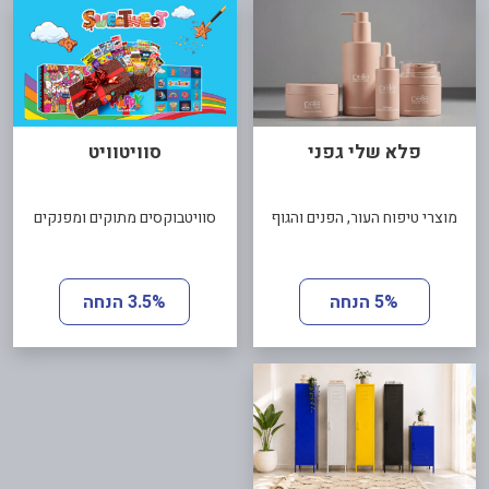
פלא שלי גפני
סוויטוויט
מוצרי טיפוח העור, הפנים והגוף
סוויטבוקסים מתוקים ומפנקים
5% הנחה
3.5% הנחה