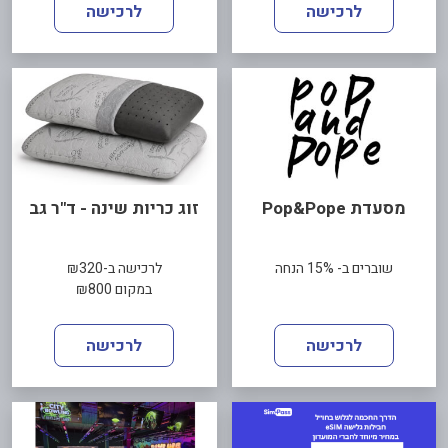
לרכישה
לרכישה
מסעדת Pop&Pope
זוג כריות שינה - ד"ר גב
שוברים ב- 15% הנחה
לרכישה ב-₪320
במקום ₪800
לרכישה
לרכישה