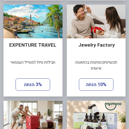
EXPENTURE TRAVEL
Jewelry Factory
תכשיטים ומתנות בהתאמה
חבילות טיול למטייל העצמאי
אישית
10% הנחה
3% הנחה