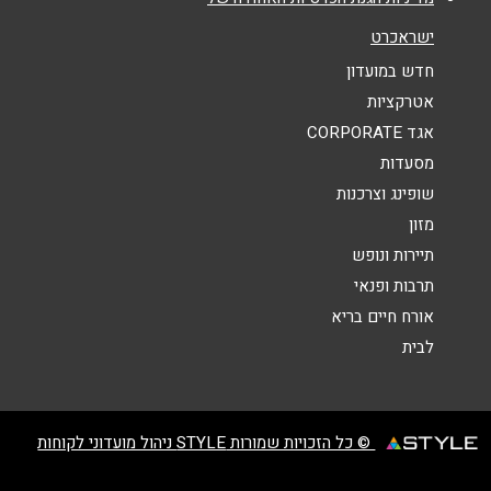
ישראכרט
חדש במועדון
אטרקציות
אגד CORPORATE
מסעדות
שופינג וצרכנות
מזון
תיירות ונופש
תרבות ופנאי
אורח חיים בריא
לבית
© כל הזכויות שמורות STYLE ניהול מועדוני לקוחות