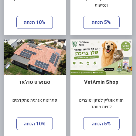
ונסיעות
5% הנחה
10% הנחה
VetAmin Shop
סמארט סולאר
חנות אונליין למזון ומוצרים
פתרונות אנרגיה מתקדמים
לחיות מחמד
5% הנחה
10% הנחה