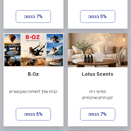
5% הנחה
7% הנחה
B.Oz
Lotus Scents
מפיצי ריח
הבית שלך לחוויות האקסטרים
יוקרתיים ואיכותיים
7% הנחה
5% הנחה