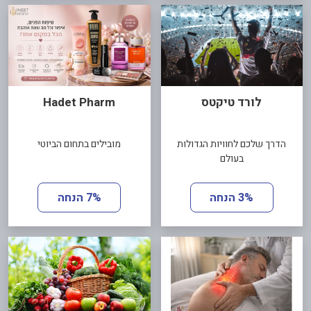
לורד טיקטס
Hadet Pharm
הדרך שלכם לחוויות הגדולות
מובילים בתחום הביוטי
בעולם
3% הנחה
7% הנחה