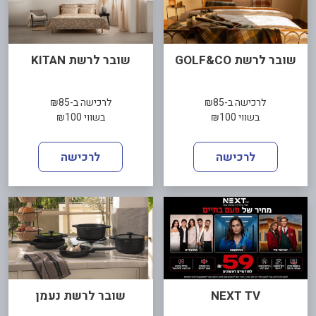
שובר לרשת GOLF&CO
שובר לרשת KITAN
לרכישה ב-₪85
לרכישה ב-₪85
בשווי ₪100
בשווי ₪100
לרכישה
לרכישה
NEXT TV
שובר לרשת נעמן