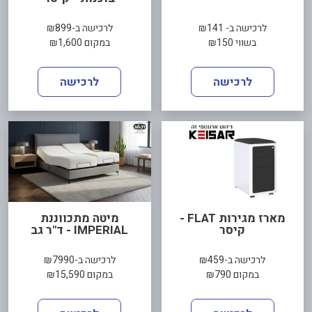
לרכישה ב- ₪141
לרכישה ב-₪899
בשווי ₪150
במקום ₪1,600
לרכישה
לרכישה
מארז מגירות FLAT -
מיטה מתכווננת
קיסר
IMPERIAL - ד"ר גב
לרכישה ב-₪459
לרכישה ב-₪7990
במקום ₪790
במקום ₪15,590