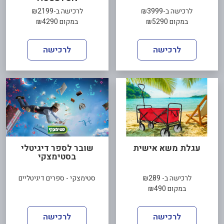
לרכישה ב-₪3999
לרכישה ב-₪2199
במקום ₪5290
במקום ₪4290
לרכישה
לרכישה
עגלת משא אישית
שובר לספר דיגיטלי
בסטימצקי
לרכישה ב- ₪289
סטימצקי - ספרים דיגיטליים
במקום ₪490
לרכישה
לרכישה