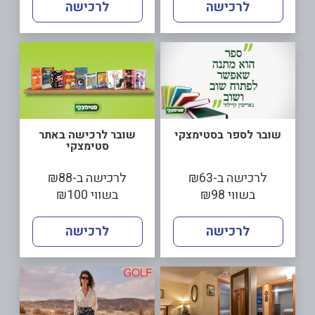
לרכישה
לרכישה
שובר לספר בסטימצקי
שובר לרכישה באתר
סטימצקי
לרכישה ב-₪63
לרכישה ב-₪88
בשווי ₪98
בשווי ₪100
לרכישה
לרכישה