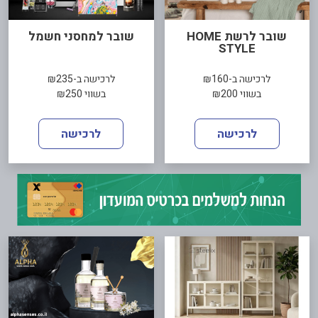
שובר לרשת HOME
שובר למחסני חשמל
STYLE
לרכישה ב-₪160
לרכישה ב-₪235
בשווי ₪200
בשווי ₪250
לרכישה
לרכישה