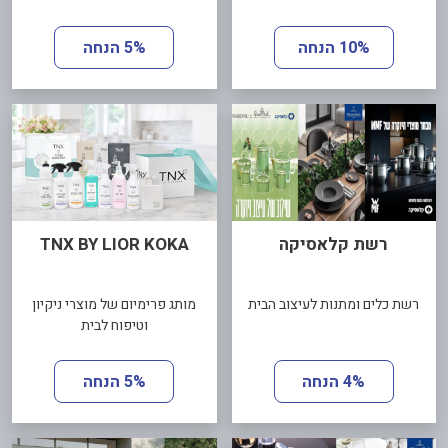
10% הנחה
5% הנחה
רשת קלאסיקה
TNX BY LIOR KOKA
רשת כלים ומתנות לעיצוב הבית
מותג פרימיום של מוצרי ניקיון
וטיפוח לבית
4% הנחה
5% הנחה