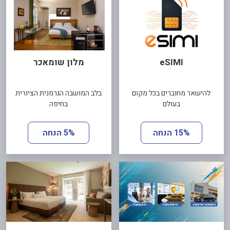
eSIMI
מלון שומאכר
להישאר מחוברים בכל מקום
בלב המושבה הגרמנית הציורית
בעולם
בחיפה
15% הנחה
5% הנחה