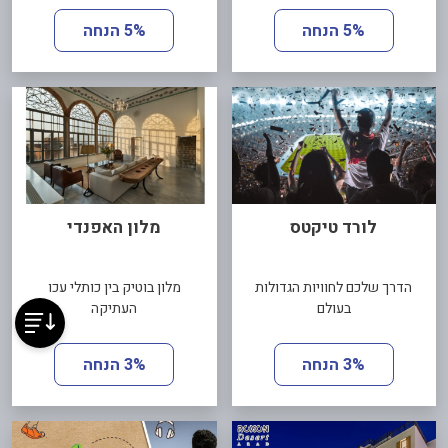
5% הנחה
5% הנחה
לורד טיקטס
מלון האפנדי
הדרך שלכם לחוויות הגדולות
מלון בוטיק בין כותלי עכו
בעולם
העתיקה
3% הנחה
3% הנחה