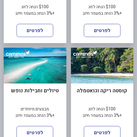
$100 הנחה לזוג
$100 הנחה לזוג
+3% הנחה במעמד חיוב
+3% הנחה במעמד חיוב
לפרטים
לפרטים
קוסטה ריקה וגואטמלה
טיולים וחבילות נופש
$100 הנחה לזוג
מבצעים מיוחדים
+3% הנחה במעמד חיוב
+3% הנחה במעמד חיוב
לפרטים
לפרטים