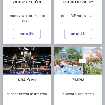
ישראל טרנספורט
מלון בית שמואל
הסעים שירותי VIP ותיירות
חוויית אירוח רגועה עם עומק
ותרבות
4% הנחה
3% הנחה
ZMRM
טיולי NBA
צימרים, מלונות וחופשות
חווית כדורסל ומלונות יוקרתיים