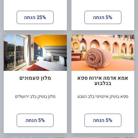
5% הנחה
25% הנחה
אמא אדמה אירוח ספא
מלון פעמונים
בגלבוע
ספא בוטיק אינטימי בלב הטבע
מלון בוטיק בלב ירושלים
5% הנחה
5% הנחה