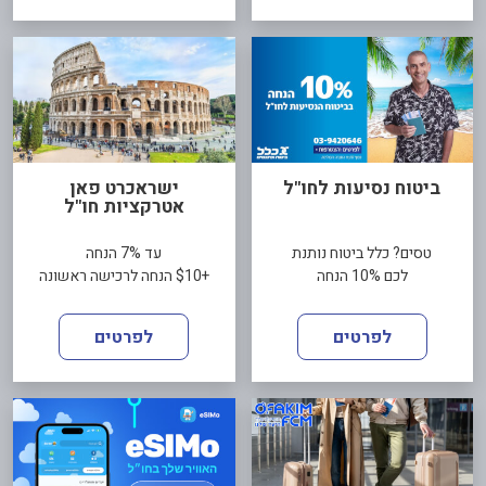
ביטוח נסיעות לחו"ל
ישראכרט פאן
אטרקציות חו"ל
טסים? כלל ביטוח נותנת
עד 7% הנחה
לכם 10% הנחה
+$10 הנחה לרכישה ראשונה
לפרטים
לפרטים