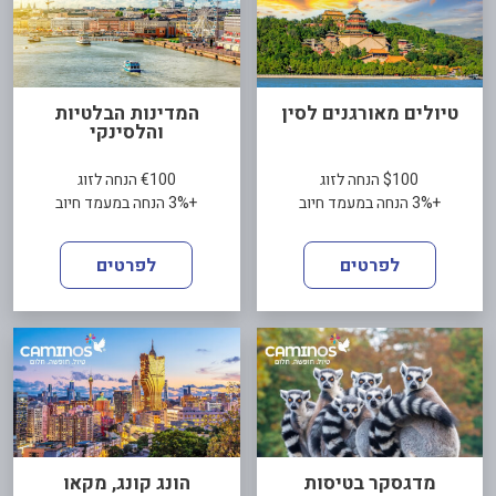
טיולים מאורגנים לסין
המדינות הבלטיות
והלסינקי
$100 הנחה לזוג
€100 הנחה לזוג
+3% הנחה במעמד חיוב
+3% הנחה במעמד חיוב
לפרטים
לפרטים
מדגסקר בטיסות
הונג קונג, מקאו