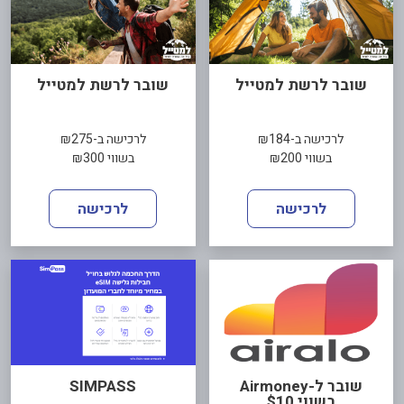
שובר לרשת למטייל
שובר לרשת למטייל
לרכישה ב-₪184
לרכישה ב-₪275
בשווי ₪200
בשווי ₪300
לרכישה
לרכישה
שובר ל-Airmoney
SIMPASS
בשווי $10