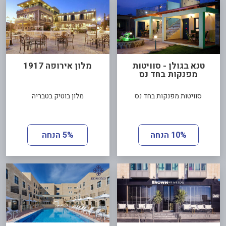
טנא בגולן - סוויטות
מלון אירופה 1917
מפנקות בחד נס
סוויטות מפנקות בחד נס
מלון בוטיק בטבריה
10% הנחה
5% הנחה