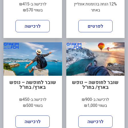
12% הנחה בהזמנות אונליין
לרכישה ב-₪415
באתר
בשווי ₪570
לפרטים
לרכישה
שובר לחופשה – נופש
שובר לחופשה – נופש
בארץ/ בחו"ל
בארץ/ בחו"ל
לרכישה ב-₪900
לרכישה ב-₪450
בשווי ₪1,000
בשווי ₪500
לרכישה
לרכישה