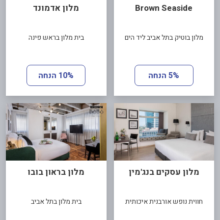
Brown Seaside
מלון אדמונד
מלון בוטיק בתל אביב ליד הים
בית מלון בראש פינה
5% הנחה
10% הנחה
מלון עסקים בנג'מין
מלון בראון בובו
חווית נופש אורבנית איכותית
בית מלון בתל אביב