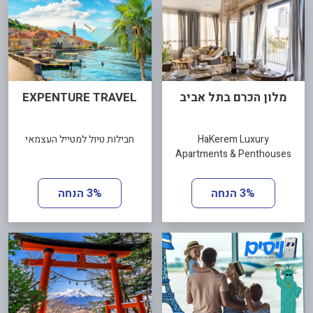
מלון הכרם בתל אביב
EXPENTURE TRAVEL
HaKerem Luxury
חבילות טיול למטייל העצמאי
Apartments & Penthouses
3% הנחה
3% הנחה