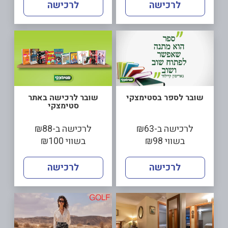
לרכישה
לרכישה
שובר לספר בסטימצקי
שובר לרכישה באתר
סטימצקי
לרכישה ב-₪63
לרכישה ב-₪88
בשווי ₪98
בשווי ₪100
לרכישה
לרכישה