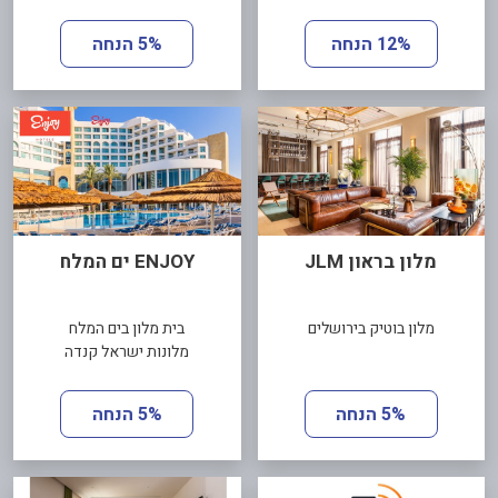
12% הנחה
5% הנחה
מלון בראון JLM
ENJOY ים המלח
מלון בוטיק בירושלים
בית מלון בים המלח
מלונות ישראל קנדה
5% הנחה
5% הנחה