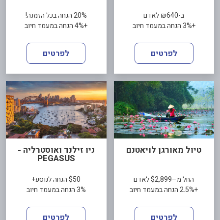
ב-₪640 לאדם
20% הנחה בכל הזמנה!
+3% הנחה במעמד חיוב
+4% הנחה במעמד חיוב
לפרטים
לפרטים
טיול מאורגן לויאטנם
ניו זילנד ואוסטרליה -
PEGASUS
החל מ–$2,899 לאדם
$50 הנחה לנוסע+
+2.5% הנחה במעמד חיוב
3% הנחה במעמד חיוב
לפרטים
לפרטים