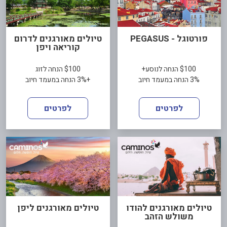
פורטוגל - PEGASUS
טיולים מאורגנים לדרום
קוריאה ויפן
$100 הנחה לנוסע+
$100 הנחה לזוג
3% הנחה במעמד חיוב
+3% הנחה במעמד חיוב
לפרטים
לפרטים
טיולים מאורגנים להודו
טיולים מאורגנים ליפן
משולש הזהב