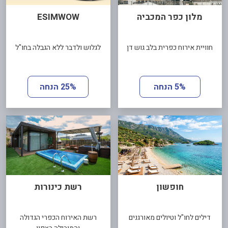
מלון כפר המכביה
ESIMWOW
חוויית אירוח כפרית בלב גוש דן
לגלוש ולדבר ללא הגבלה בחו"ל
5% הנחה
25% הנחה
חופשון
רשת כינורות
דילים לחו"ל וטיולים מאורגנים
רשת האירוח הכפרי הגדולה