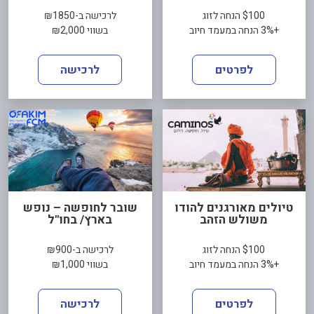
$100 הנחה לזוג
לרכישה ב-₪1850
+3% הנחה במעמד חיוב
בשווי ₪2,000
לפרטים
לרכישה
טיולים מאורגנים להודו
שובר לחופשה – נופש
משולש הזהב
בארץ/ בחו"ל
$100 הנחה לזוג
לרכישה ב-₪900
+3% הנחה במעמד חיוב
בשווי ₪1,000
לפרטים
לרכישה