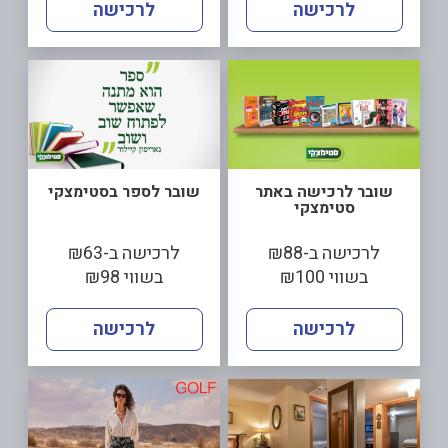
לרכישה
לרכישה
שובר לרכישה באתר
שובר לספר בסטימצקי
סטימצקי
לרכישה ב-₪88
לרכישה ב-₪63
בשווי ₪100
בשווי ₪98
לרכישה
לרכישה