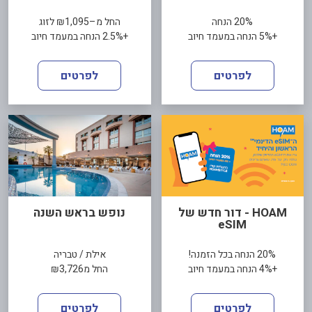
20% הנחה
החל מ–₪1,095 לזוג
+5% הנחה במעמד חיוב
+2.5% הנחה במעמד חיוב
לפרטים
לפרטים
HOAM - דור חדש של
נופש בראש השנה
eSIM
20% הנחה בכל הזמנה!
אילת / טבריה
+4% הנחה במעמד חיוב
החל מ₪3,726
לפרטים
לפרטים