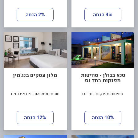
4% הנחה
2% הנחה
טנא בגולן - סוויטות
מלון עסקים בנג'מין
מפנקות בחד נס
סוויטות מפנקות בחד נס
חווית נופש אורבנית איכותית
10% הנחה
12% הנחה