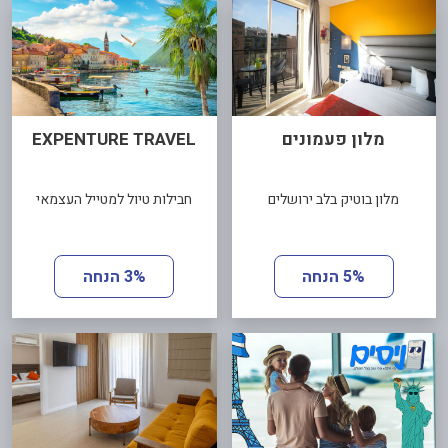
מלון פעמונים
EXPENTURE TRAVEL
מלון בוטיק בלב ירושלים
חבילות טיול למטייל העצמאי
5% הנחה
3% הנחה