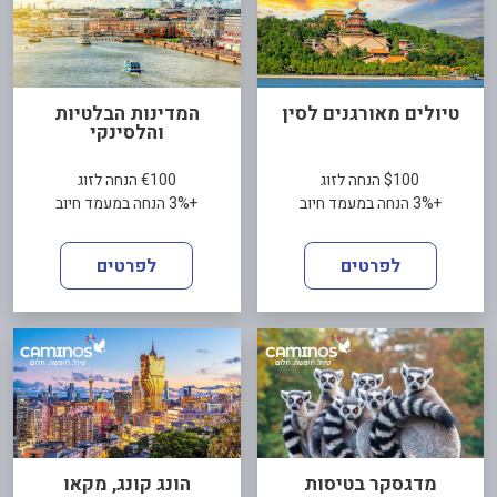
טיולים מאורגנים לסין
המדינות הבלטיות
והלסינקי
$100 הנחה לזוג
€100 הנחה לזוג
+3% הנחה במעמד חיוב
+3% הנחה במעמד חיוב
לפרטים
לפרטים
מדגסקר בטיסות
הונג קונג, מקאו