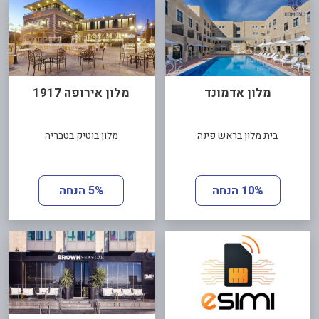
מלון אדמונד
מלון אירופה 1917
בית מלון בראש פינה
מלון בוטיק בטבריה
10% הנחה
5% הנחה