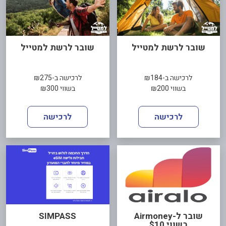
שובר לרשת למטייל
שובר לרשת למטייל
לרכישה ב-₪184
לרכישה ב-₪275
בשווי ₪200
בשווי ₪300
לרכישה
לרכישה
שובר ל-Airmoney
SIMPASS
בשווי $10