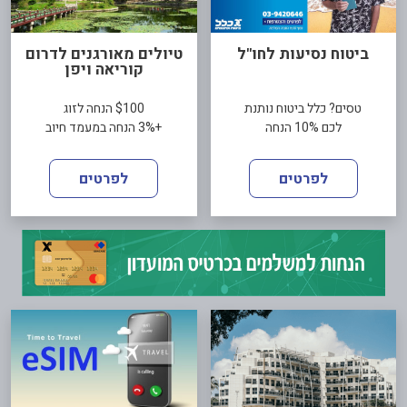
ביטוח נסיעות לחו"ל
טיולים מאורגנים לדרום
קוריאה ויפן
טסים? כלל ביטוח נותנת
$100 הנחה לזוג
לכם 10% הנחה
+3% הנחה במעמד חיוב
לפרטים
לפרטים