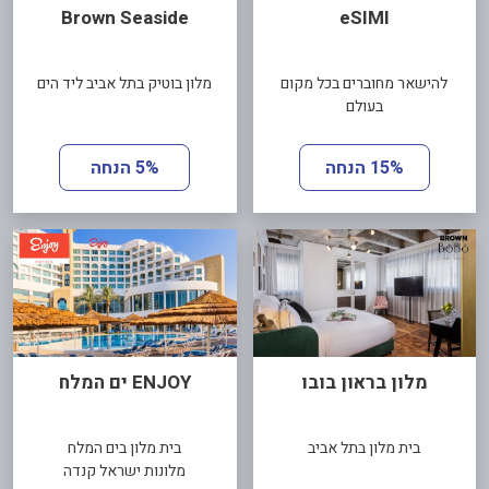
Brown Seaside
eSIMI
להישאר מחוברים בכל מקום
מלון בוטיק בתל אביב ליד הים
בעולם
15% הנחה
5% הנחה
מלון בראון בובו
ENJOY ים המלח
בית מלון בתל אביב
בית מלון בים המלח
מלונות ישראל קנדה