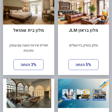
מלון בראון JLM
מלון בית שמואל
מלון בוטיק בירושלים
חוויית אירוח רגועה עם עומק
ותרבות
5% הנחה
3% הנחה