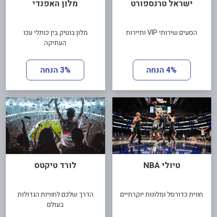
ישראל טרנספורט
מלון האפנדי
הסעים שירותי VIP ותיירות
מלון בוטיק בין כותלי עכו
העתיקה
4% הנחה
3% הנחה
טיולי NBA
לורד טיקטס
חווית כדורסל ומלונות יוקרתיים
הדרך שלכם לחוויות הגדולות
בעולם