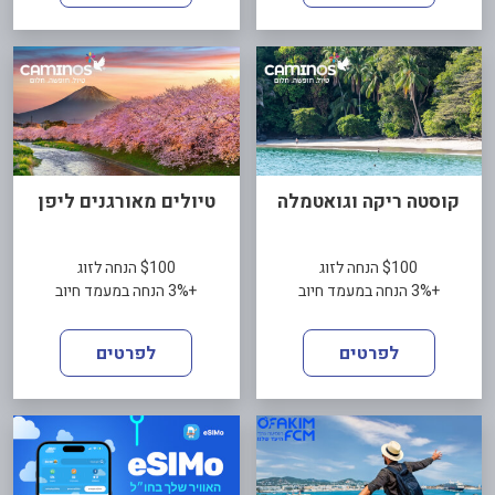
קוסטה ריקה וגואטמלה
טיולים מאורגנים ליפן
$100 הנחה לזוג
$100 הנחה לזוג
+3% הנחה במעמד חיוב
+3% הנחה במעמד חיוב
לפרטים
לפרטים