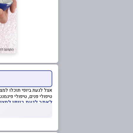
אצל לגעת ביופי תוכלו למצו
טיפולי פנים, טיפולי פיגמנטצ
לאתר לגעת ביופי לחצו 