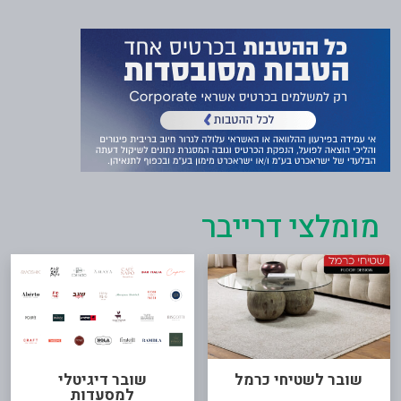
מומלצי דרייבר
שובר לשטיחי כרמל
שובר דיגיטלי
למסעדות