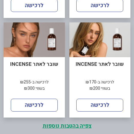
לרכישה
לרכישה
שובר לאתר INCENSE
שובר לאתר INCENSE
לרכישה ב-₪170
לרכישה ב-₪255
בשווי ₪200
בשווי ₪300
לרכישה
לרכישה
צפיה בהטבות נוספות