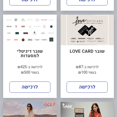
שובר LOVE CARD
שובר דיגיטלי
למסעדות
לרכישה ב-₪87
לרכישה ב-₪425
בשווי ₪100
בשווי ₪500
לרכישה
לרכישה