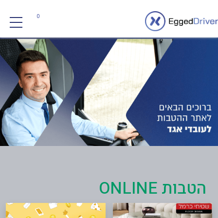
0
הטבות ONLINE