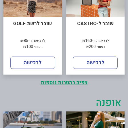
שובר ל-CASTRO
שובר לרשת GOLF
לרכישה ב-₪160
לרכישה ב-₪85
בשווי ₪200
בשווי ₪100
לרכישה
לרכישה
צפיה בהטבות נוספות
אופנה