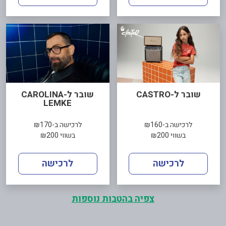
שובר ל-CASTRO
שובר ל-CAROLINA
LEMKE
לרכישה ב-₪160
לרכישה ב-₪170
בשווי ₪200
בשווי ₪200
לרכישה
לרכישה
צפיה בהטבות נוספות