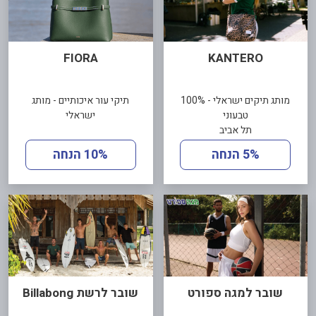
FIORA
KANTERO
מותג תיקים ישראלי - 100%
תיקי עור איכותיים - מותג
טבעוני
ישראלי
תל אביב
5% הנחה
10% הנחה
שובר למגה ספורט
שובר לרשת Billabong