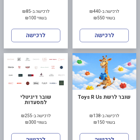
לרכישה ב-₪440
לרכישה ב-₪85
בשווי ₪550
בשווי ₪100
לרכישה
לרכישה
שובר לרשת Toys R Us
שובר דיגיטלי
למסעדות
לרכישה ב-₪138
לרכישה ב-₪255
בשווי ₪150
בשווי ₪300
לרכישה
לרכישה