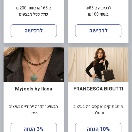
לרכישה ב-₪85
ב-₪165 בשווי ₪200
בשווי ₪100
כולל כפל מבצעים
לרכישה
לרכישה
Myjools by Ilana
FRANCESCA BIGUTTI
מותג תיקים ואקססוריז בעיצוב
תכשיטי יוקרה ייחודיים בעיצוב
איטלקי
אישי
10% הנחה
3% הנחה