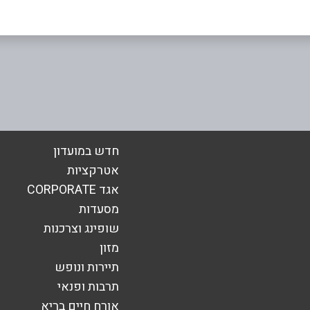
אימייל
*
חדש במועדון
אטרקציות
אגד CORPORATE
מסעדות
שופינג וצרכנות
מזון
תיירות ונופש
תרבות ופנאי
אורח חיים בריא