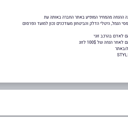
ה ההנחה מהמחיר המופיע באתר החברה באותה עת
סי הנמל, היטלי הדלק והביטחון מעודכנים נכון למועד הפרסום
ם לאדם בהרכב זוגי
ר הנחה של 100$ לזוג
ת/באתר