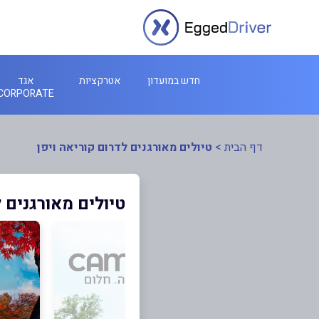
חדש במועדון
אטרקציות
אגד
CORPORATE
דף הבית
>
טיולים מאורגנים לדרום קוריאה ויפן
טיולים מאורגנים ל