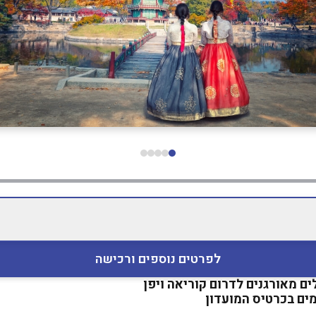
לפרטים נוספים ורכישה