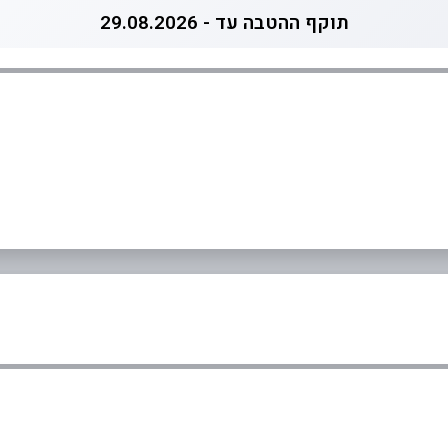
תוקף ההטבה עד - 29.08.2026
0