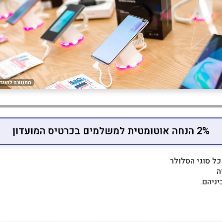
2% הנחה אוטומטית למשלמים בכרטיס המועדון
כל סוגי הסלולר
ה
יניהם.