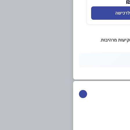
לרכישה
קיעות מרהיבות.