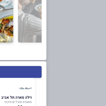
וילה מארה תל אביב
מסעדת אוכל ים תיכוני