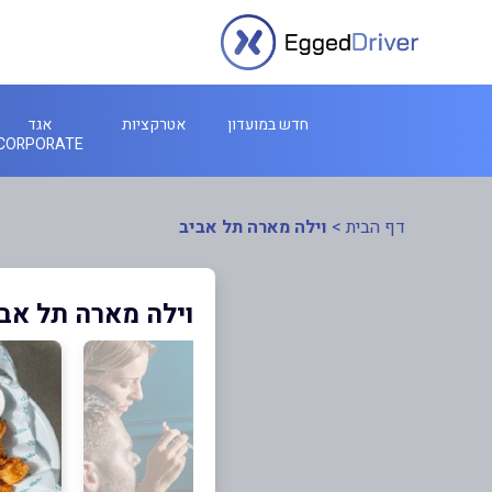
חדש במועדון
אטרקציות
אגד
CORPORATE
דף הבית
>
וילה מארה תל אביב
וילה מארה תל אב