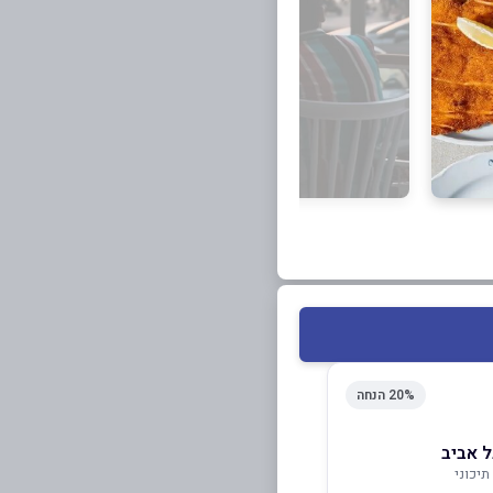
20% הנחה
ל אביב
יכוני