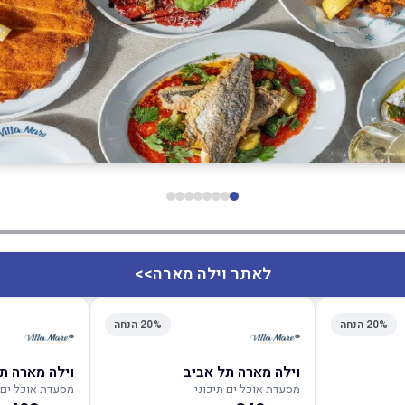
לאתר וילה מארה>>
20% הנחה
20% הנחה
וילה מארה תל אביב
וילה מארה ת
מסעדת אוכל ים תיכוני
מסעדת אוכל ים ת