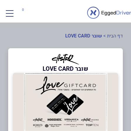
0
דף הבית
>
שובר LOVE CARD
שובר LOVE CARD