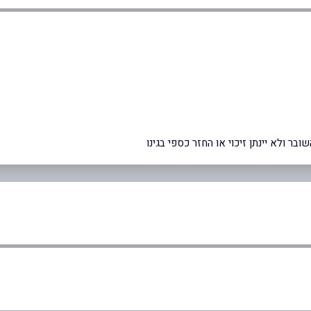
ר ולא יינתן זיכוי או החזר כספי בגינו