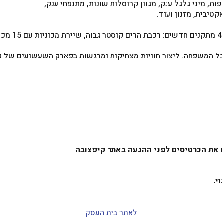
ות, מיני גלגל ענק, מגוון קרוסלות שונות, מתנפחי ענק,
טיבית, מזנון ועוד.
לכל המשפחה. ליצור חוויות מצחיקות ומרגשות בפארק השעשועים של ק
 את הכרטיסים לפני ההגעה באתר קיפצובה
י.
לאתר בית העסק