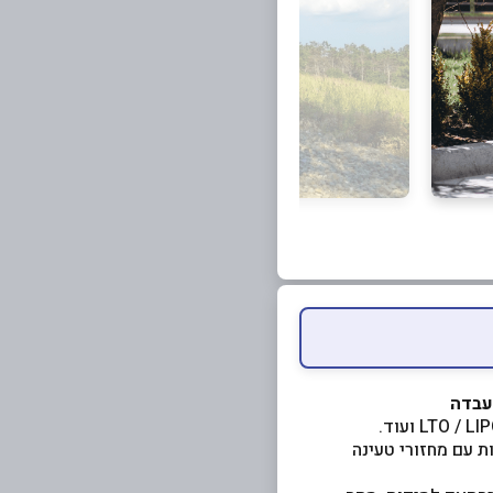
מעבדה
ת עם מחזורי טעינה