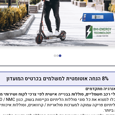
8% הנחה אוטומטית למשלמים בכרטיס המועדון
לי רכב חשמליים, סוללות בבנייה אישית לפי צרכי לקוח ושירותי 
ליתיום פריקה עמוקה למערכות סולאריות / קרוואנים, וסוללות איכותיו
ביותר.