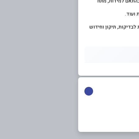
בהתאם למידות, מתח
 ועוד.
 שירותי מעבדה ממוחשבת לבדיקות, תיקון וחידוש