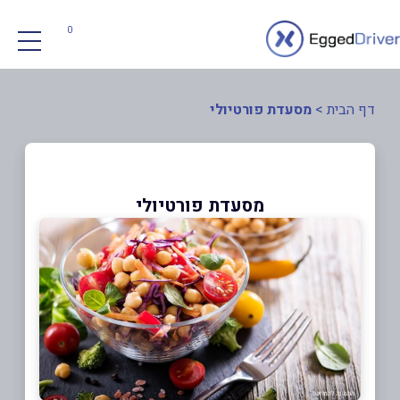
0
דף הבית
>
מסעדת פורטיולי
מסעדת פורטיולי