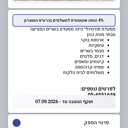
4% הנחה אוטומטית למשלמים בכרטיס המועדון
מסעדת פורטיולי הינה מסעדת בשרים המציעה
מבחר מנות כגון:
ארוחות בוקר
עיסקיות
מבחר בשרים
דגים, סלטים
קינוחים ומאפים
שתיה קרה/חמה
משלוחים לבית הלקוח
לפרטים נוספים:
05-6551649
תוקף ההטבה עד - 07.09.2026
פרטי הספק