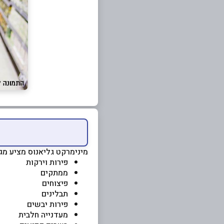
מינימרקט גליאנוס מציע מגוו
פירות וירקות
ממתקים
פיצוחים
תבלינים
פירות יבשים
מעדנייה חלבית