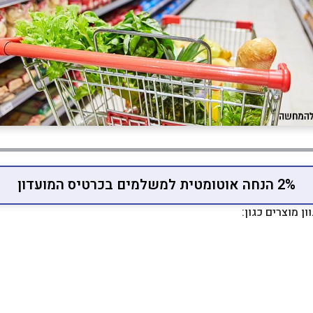
2% הנחה אוטומטית למשלמים בכרטיס המועדון
ן מוצרים כגון: