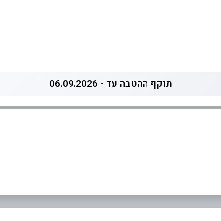
תוקף ההטבה עד - 06.09.2026