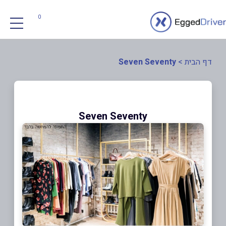
0
דף הבית
>
Seven Seventy
Seven Seventy