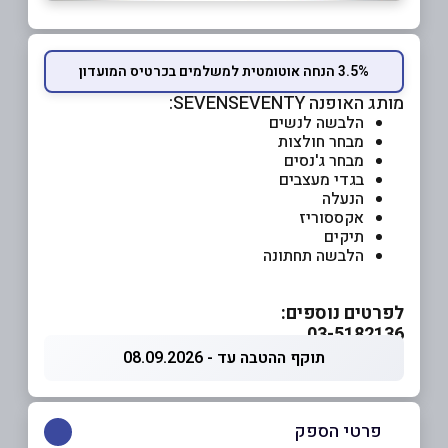
3.5% הנחה אוטומטית למשלמים בכרטיס המועדון
מותג האופנה SEVENSEVENTY:
הלבשה לנשים
מבחר חולצות
מבחר ג'נסים
בגדי מעצבים
הנעלה
אקססוריז
תיקים
הלבשה תחתונה
לפרטים נוספים:
03-5182136
תוקף ההטבה עד - 08.09.2026
פרטי הספק