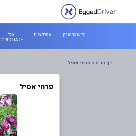
חדש במועדון
אטרקציות
אגד
CORPORATE
דף הבית
>
פרחי אסיל
פרחי אסיל