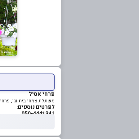
פרחי אסיל
משתלת צמחי בית וגן, פרחים
לפרטים נוספים:
050-4441341