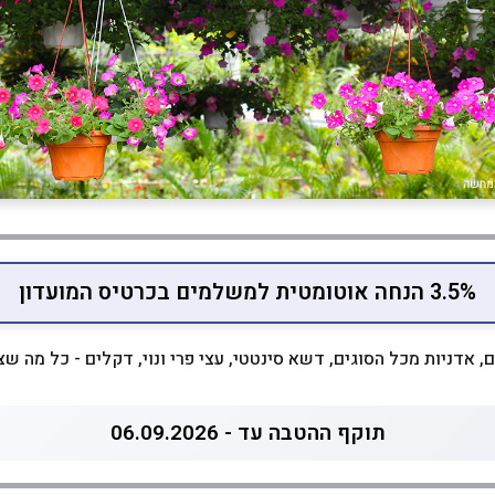
3.5% הנחה אוטומטית למשלמים בכרטיס המועדון
, אדניות מכל הסוגים, דשא סינטטי, עצי פרי ונוי, דקלים - כל מה שצר
תוקף ההטבה עד - 06.09.2026