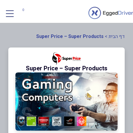
0
דף הבית
>
Super Price – Super Products
Super Price – Super Products