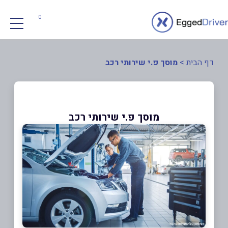
0
דף הבית
>
מוסך פ.י שירותי רכב
מוסך פ.י שירותי רכב