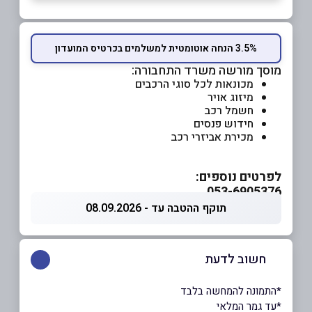
3.5% הנחה אוטומטית למשלמים בכרטיס המועדון
מוסך מורשה משרד התחבורה:
מכונאות לכל סוגי הרכבים
מיזוג אויר
חשמל רכב
חידוש פנסים
מכירת אביזרי רכב
לפרטים נוספים:
053-6905376
תוקף ההטבה עד - 08.09.2026
חשוב לדעת
*התמונה להמחשה בלבד
*עד גמר המלאי