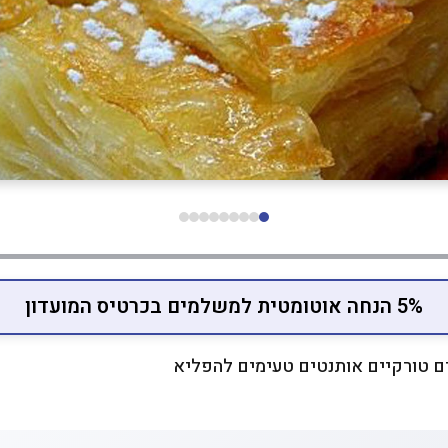
5% הנחה אוטומטית למשלמים בכרטיס המועדון
ים טורקיים אותנטים טעימים להפליא