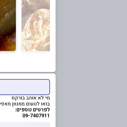
מי לא אוהב בורקס
בואו לטעום ממגוון מאפ
לפרטים נוספים:
09-7407911