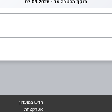
תוקף ההטבה עד - 07.09.2026
05
אימייל
*
חדש במועדון
אטרקציות