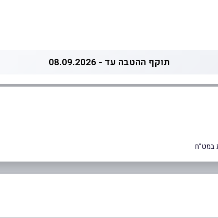
תוקף ההטבה עד - 08.09.2026
 במט"ח