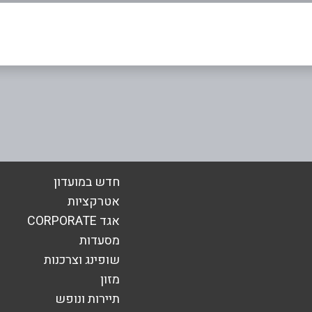
אימייל
*
חדש במועדון
אטרקציות
אגד CORPORATE
מסעדות
שופינג וצרכנות
מזון
תיירות ונופש