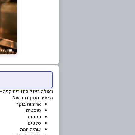
גאולה בייגל הינו בית קפה -
מציעה מגוון רחב של:
ארוחות בוקר
טוסטים
פסטות
סלטים
שתיה חמה