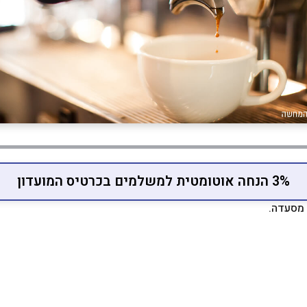
3% הנחה אוטומטית למשלמים בכרטיס המועדון
 מסעדה.