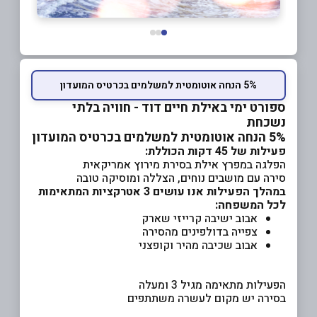
5% הנחה אוטומטית למשלמים בכרטיס המועדון
ספורט ימי באילת חיים דוד - חוויה בלתי
נשכחת
5% הנחה אוטומטית למשלמים בכרטיס המועדון
פעילות של 45 דקות הכוללת:
הפלגה במפרץ אילת בסירת מירוץ אמריקאית
סירה עם מושבים נוחים, הצללה ומוסיקה טובה
במהלך הפעילות אנו עושים 3 אטרקציות המתאימות
לכל המשפחה:
אבוב ישיבה קרייזי שארק
צפייה בדולפינים מהסירה
אבוב שכיבה מהיר וקופצני
הפעילות מתאימה מגיל 3 ומעלה
בסירה יש מקום לעשרה משתתפים