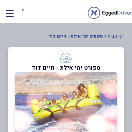
0
דף הבית
>
ספורט ימי אילת - חיים דוד
ספורט ימי אילת - חיים דוד