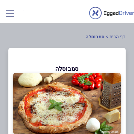
0
דף הבית
>
סמבוסלה
סמבוסלה