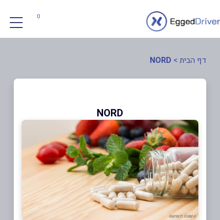
0
דף הבית
>
NORD
NORD