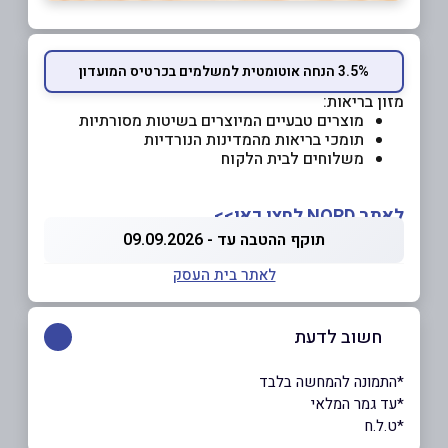
3.5% הנחה אוטומטית למשלמים בכרטיס המועדון
מזון בריאות:
מוצרים טבעיים המיוצרים בשיטות מסורתיות
תומכי בריאות מהמדינות הנורדיות
משלוחים לבית הלקוח
לאתר NORD לחצו כאן>>
תוקף ההטבה עד - 09.09.2026
לאתר בית העסק
חשוב לדעת
*התמונה להמחשה בלבד
*עד גמר המלאי
*ט.ל.ח