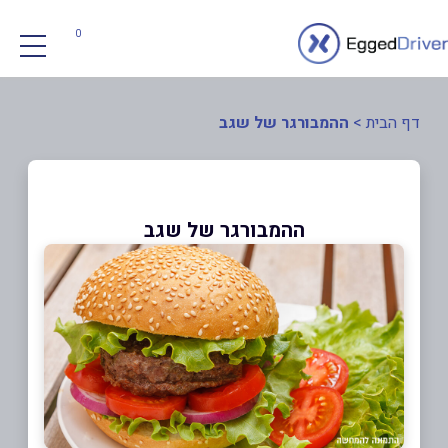
0
דף הבית
>
ההמבורגר של שגב
ההמבורגר של שגב