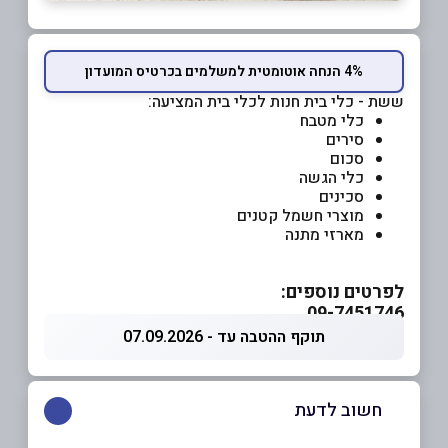
4% הנחה אוטומטית למשלמים בכרטיס המועדון
ששת - כלי בית חנות לכלי בית המציעה:
כלי מטבח
סירים
סכום
כלי הגשה
סכינים
מוצרי חשמל קטנים
מארזי מתנה
לפרטים נוספים:
09-7451746
תוקף ההטבה עד - 07.09.2026
חשוב לדעת