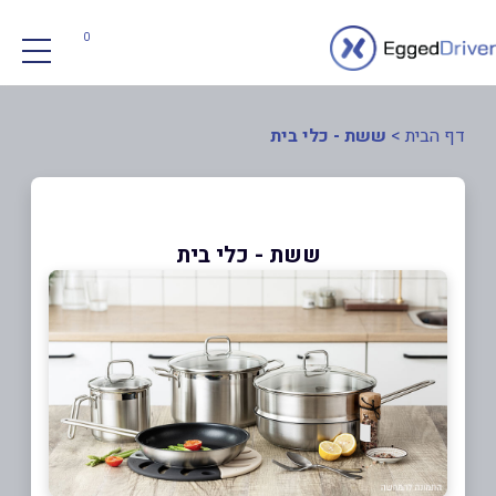
0
דף הבית
>
ששת - כלי בית
ששת - כלי בית