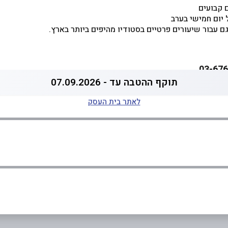
 קבועים
יום חמישי בערב
גם עבור שיעורים פרטיים בסטודיו מהיפים ביותר בארץ.
תוקף ההטבה עד - 07.09.2026
לאתר בית העסק