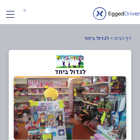
0
דף הבית
>
לגדול ביחד
לגדול ביחד