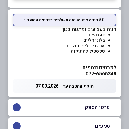
5% הנחה אוטומטית למשלמים בכרטיס המועדון
חנות צעצועים ומתנות כגון:
צעצועים
בלוני הליום
אביזרים לימי הולדת
טקסטיל לתינוקות
לפרטים נוספים:
077-6566348
תוקף ההטבה עד - 07.09.2026
פרטי הספק
077-6566348
סניפים