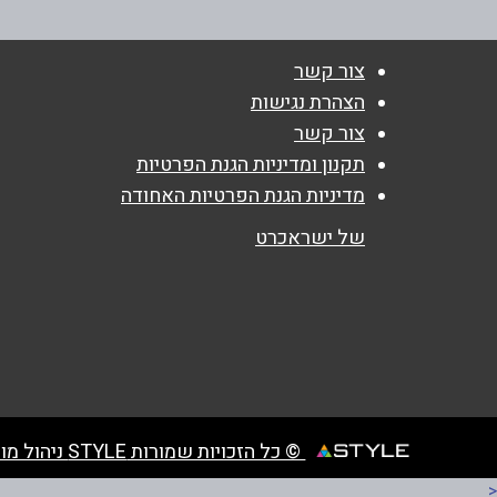
נושא
*
צור קשר
אנא חזרו אלי בקשר ל...
הצהרת נגישות
צור קשר
הודעה
*
תקנון ומדיניות הגנת הפרטיות
מדיניות הגנת הפרטיות האחודה
של ישראכרט
© כל הזכויות שמורות STYLE ניהול מועדוני לקוחות
<