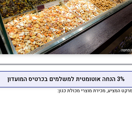
3% הנחה אוטומטית למשלמים בכרטיס המועדון