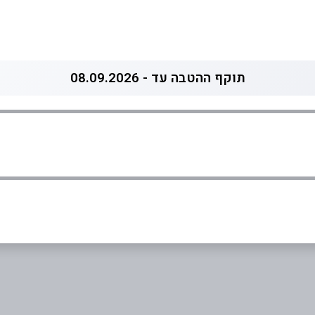
תוקף ההטבה עד - 08.09.2026
אימייל
*