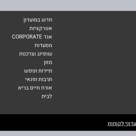
חדש במועדון
אטרקציות
אגד CORPORATE
מסעדות
שופינג וצרכנות
מזון
תיירות ונופש
תרבות ופנאי
אורח חיים בריא
שליחה
לבית