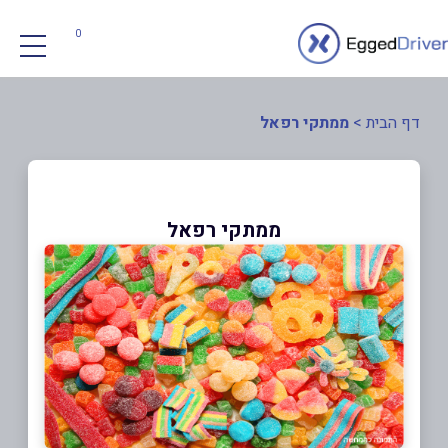
0
דף הבית
>
ממתקי רפאל
ממתקי רפאל