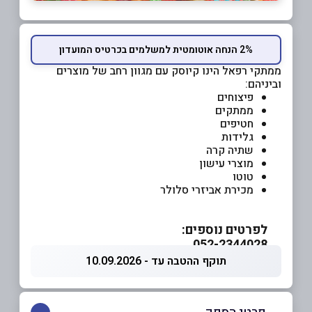
2% הנחה אוטומטית למשלמים בכרטיס המועדון
ממתקי רפאל הינו קיוסק עם מגוון רחב של מוצרים
וביניהם:
פיצוחים
ממתקים
חטיפים
גלידות
שתיה קרה
מוצרי עישון
טוטו
מכירת אביזרי סלולר
לפרטים נוספים:
052-2344028
תוקף ההטבה עד - 10.09.2026