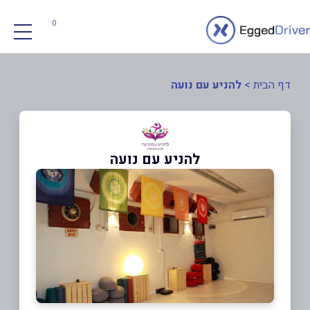
0
דף הבית
>
להניע עם נועה
להניע עם נועה