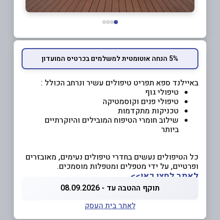
5% הנחה אוטומטית למשלמים בכרטיס המועדון
באיילנד ספא תפריט טיפולים עשיר ונרחב הכולל :
טיפולי גוף
טיפולי פנים וקוסמטיקה
טכניקות מתקדמות
שילוב חומרי הטיפוח המובילים והיוקרתיים
ביותר
כל הטיפולים נעשים בחדרי טיפולים נעימים, מאובזרים
ופרטיים, על ידי מטפלים ומטפלות מוסמכים.
לאתר לחצו כאן>>
תוקף ההטבה עד - 08.09.2026
לאתר בית העסק