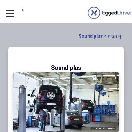
0
דף הבית
>
Sound plus
Sound plus