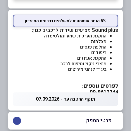
5% הנחה אוטומטית למשלמים בכרטיס המועדון
Sound plus מציעים שירות לרכבים כגון:
התקנת מערכות שמע ומולטימדה
מצלמות
החלפת פנסים
ריפודים
התקנת אגזוזים
מוצרי ניקוי וטיפוח לרכב
ביגוד לנהגי מירוצים
לפרטים נוספים:
09-8612744
תוקף ההטבה עד - 07.09.2026
פרטי הספק