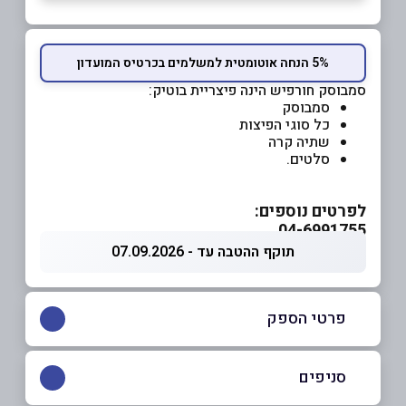
5% הנחה אוטומטית למשלמים בכרטיס המועדון
סמבוסק חורפיש הינה פיצריית בוטיק:
סמבוסק
כל סוגי הפיצות
שתיה קרה
סלטים.
לפרטים נוספים:
04-6991755
תוקף ההטבה עד - 07.09.2026
פרטי הספק
04-6991755
סניפים