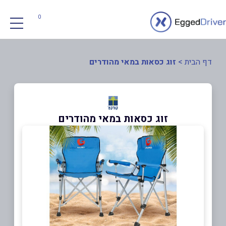
0
דף הבית
>
זוג כסאות במאי מהודרים
זוג כסאות במאי מהודרים