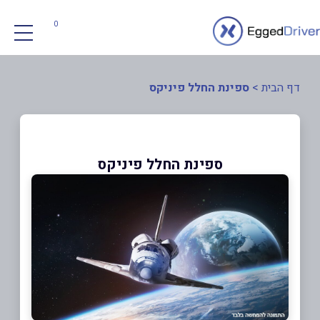
0
דף הבית
>
ספינת החלל פיניקס
ספינת החלל פיניקס