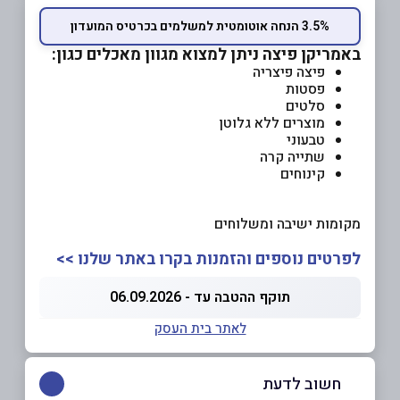
3.5% הנחה אוטומטית למשלמים בכרטיס המועדון
באמריקן פיצה ניתן למצוא מגוון מאכלים כגון:
פיצה פיצריה
פסטות
סלטים
מוצרים ללא גלוטן
טבעוני
שתייה קרה
קינוחים
מקומות ישיבה ומשלוחים
לפרטים נוספים והזמנות בקרו באתר שלנו >>
תוקף ההטבה עד - 06.09.2026
לאתר בית העסק
חשוב לדעת