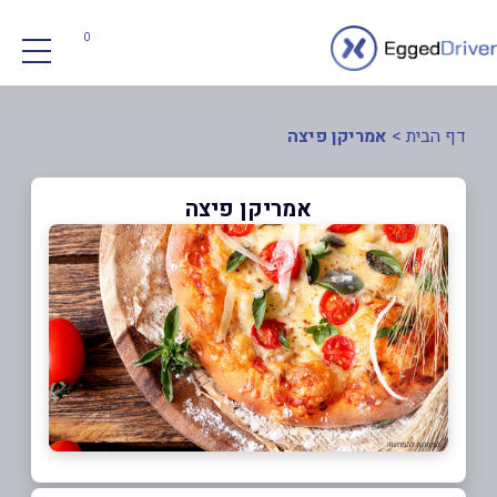
0
דף הבית
>
אמריקן פיצה
אמריקן פיצה