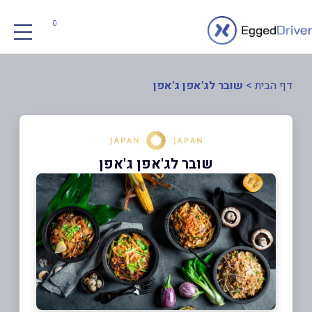
0
דף הבית
>
שובר לג'אפן ג'אפן
שובר לג'אפן ג'אפן