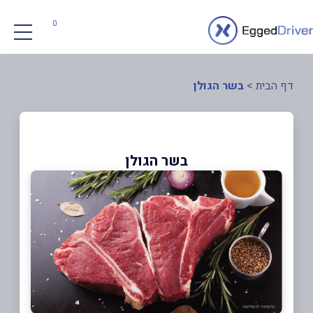
0
דף הבית
>
בשר הגולן
בשר הגולן