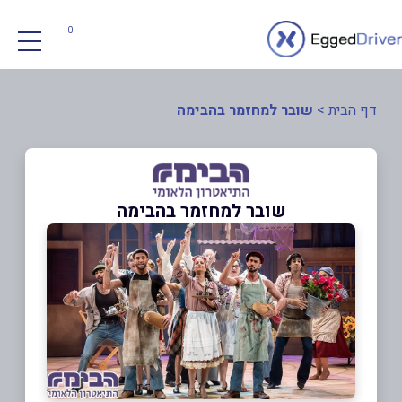
0
דף הבית
>
שובר למחזמר בהבימה
שובר למחזמר בהבימה