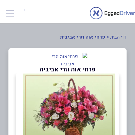
0
דף הבית
>
פרחי אוה וזרי אביבית
פרחי אוה וזרי אביבית