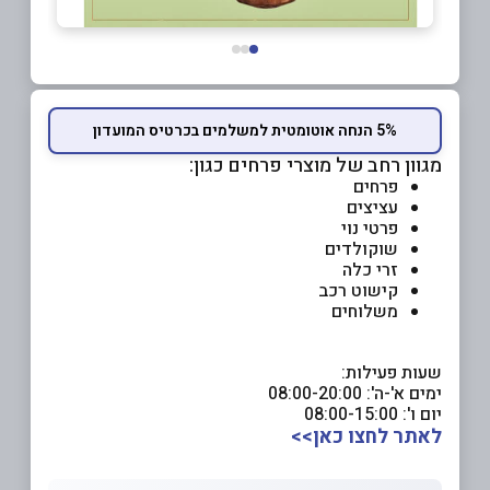
5% הנחה אוטומטית למשלמים בכרטיס המועדון
מגוון רחב של מוצרי פרחים כגון:
פרחים
עציצים
פרטי נוי
שוקולדים
זרי כלה
קישוט רכב
משלוחים
שעות פעילות:
ימים א'-ה': 08:00-20:00
יום ו': 08:00-15:00
לאתר לחצו כאן>>