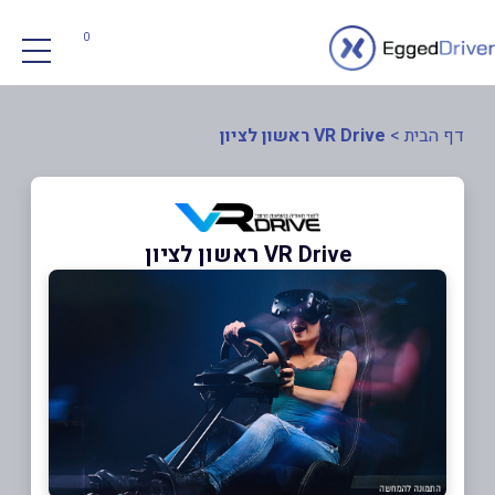
0
דף הבית
>
VR Drive ראשון לציון
VR Drive ראשון לציון