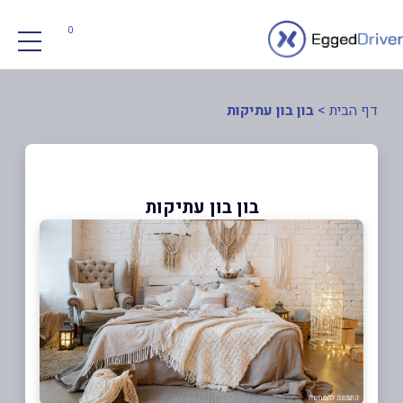
0
דף הבית
>
בון בון עתיקות
בון בון עתיקות